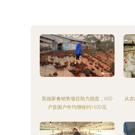
英德家禽销售项目助力脱贫，600
从农
户贫困户年均增收约1600元