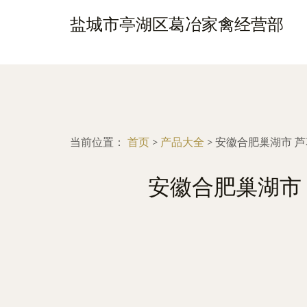
盐城市亭湖区葛冶家禽经营部
当前位置：
首页
>
产品大全
>
安徽合肥巢湖市 芦
安徽合肥巢湖市 