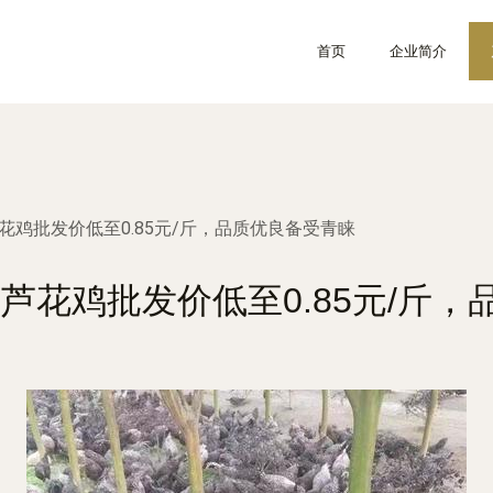
首页
企业简介
花鸡批发价低至0.85元/斤，品质优良备受青睐
芦花鸡批发价低至0.85元/斤