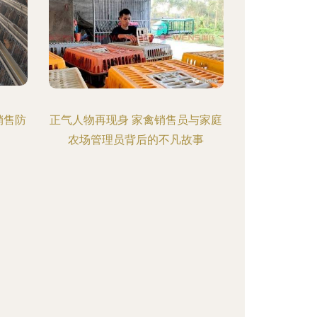
销售防
正气人物再现身 家禽销售员与家庭
农场管理员背后的不凡故事