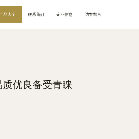
产品大全
联系我们
企业信息
访客留言
，品质优良备受青睐