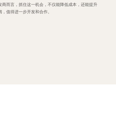
发商而言，抓住这一机会，不仅能降低成本，还能提升
阔，值得进一步开发和合作。