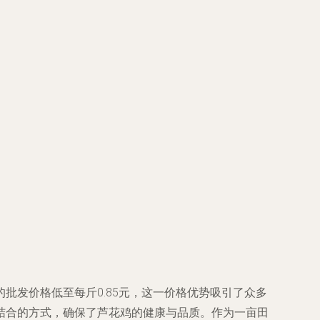
批发价格低至每斤0.85元，这一价格优势吸引了众多
结合的方式，确保了芦花鸡的健康与品质。作为一亩田