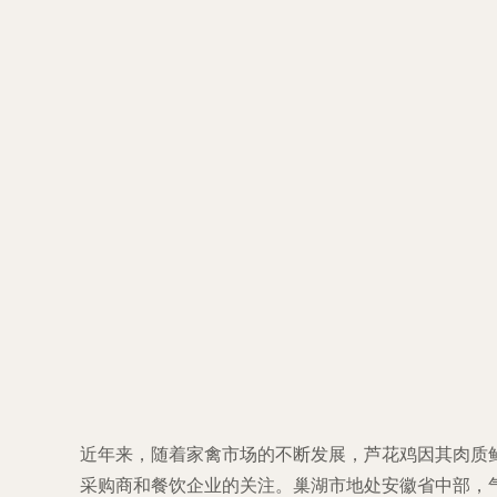
近年来，随着家禽市场的不断发展，芦花鸡因其肉质鲜
采购商和餐饮企业的关注。巢湖市地处安徽省中部，