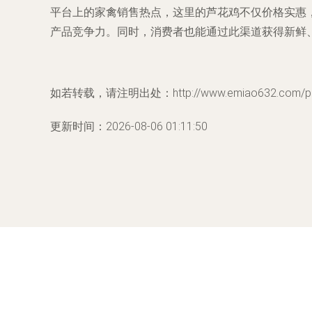
平台上的家禽销售热点，这里的芦花鸡不仅价格实惠
产品竞争力。同时，消费者也能通过此渠道获得新鲜
如若转载，请注明出处：http://www.emiao632.com/prod
更新时间：2026-08-06 01:11:50