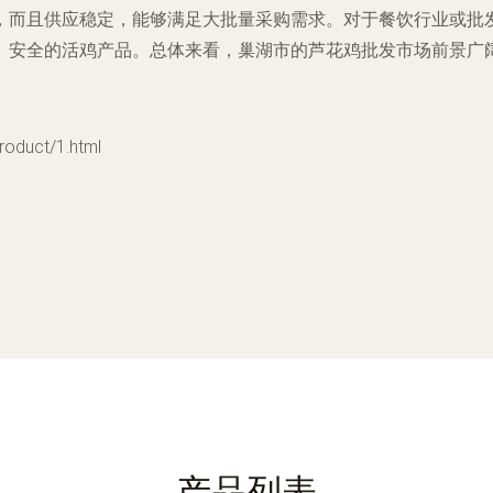
，而且供应稳定，能够满足大批量采购需求。对于餐饮行业或批
、安全的活鸡产品。总体来看，巢湖市的芦花鸡批发市场前景广
uct/1.html
产品列表