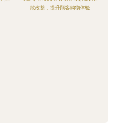
散改整，提升顾客购物体验