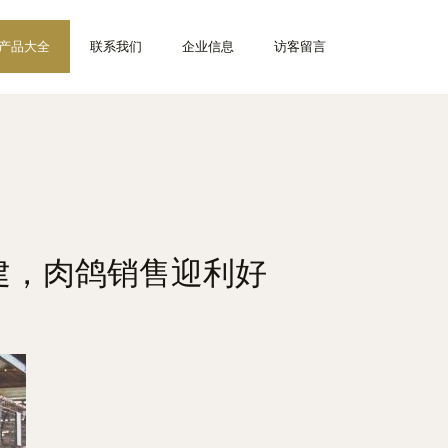
产品大全
联系我们
企业信息
访客留言
建，肉鸽销售迎利好