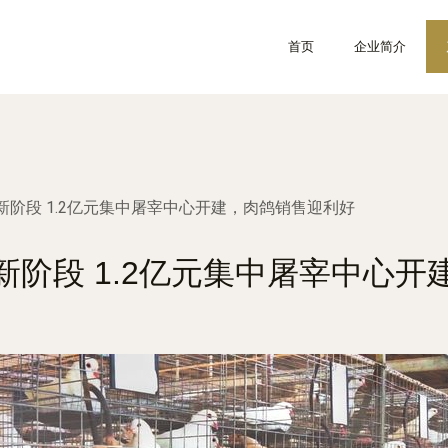
首页
企业简介
阶段 1.2亿元集中屠宰中心开建，肉鸽销售迎利好
新阶段 1.2亿元集中屠宰中心开