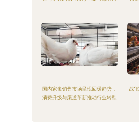
国内家禽销售市场呈现回暖趋势，
战“
消费升级与渠道革新推动行业转型