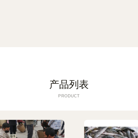
产品列表
PRODUCT