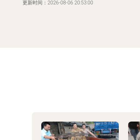
更新时间：2026-08-06 20:53:00